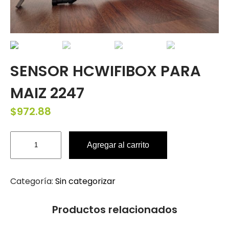
SENSOR HCWIFIBOX PARA
MAIZ 2247
$
972.88
Agregar al carrito
Categoría:
Sin categorizar
Productos relacionados