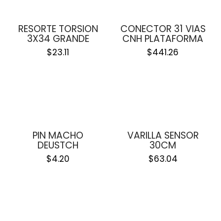
RESORTE TORSION
CONECTOR 31 VIAS
3X34 GRANDE
CNH PLATAFORMA
$
23.11
$
441.26
PIN MACHO
VARILLA SENSOR
DEUSTCH
30CM
$
4.20
$
63.04