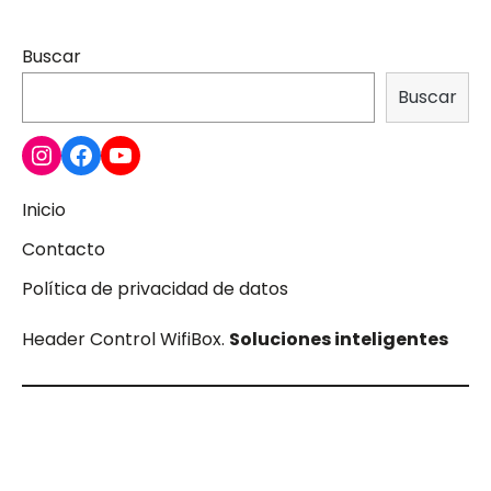
Buscar
Buscar
Inicio
Contacto
Política de privacidad de datos
Header Control WifiBox.
Soluciones inteligentes