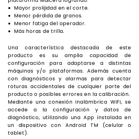
plataforma
Maicera logrando:
Mayor prolijidad en el corte.
Menor pérdida de granos.
Menor fatiga del operador.
Más horas de trilla.
Una característica destacada de este
producto es
su
amplia
capacidad
de
configuración
para
adaptarse a distintas
máquinas y/o plataformas.
Además cuenta
con diagnósticos y alarmas para
detectar
roturas accidentales de cualquier parte
del
producto o posibles errores en la calibración.
Mediante
una
conexión
inalámbrica
WiFi,
se
accede a la configuración y datos de
diagnóstico,
utilizando una App instalada en
un dispositivo con
Android TM (celular o
tablet).