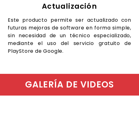
Actualización
Este producto permite ser actualizado con
futuras
mejoras
de
software
en
forma
simple,
sin
necesidad de un técnico especializado,
mediante
el uso del servicio gratuito de
PlayStore de
Google.
GALERÍA DE VIDEOS