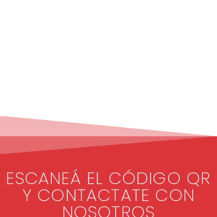
ESCANEÁ EL CÓDIGO QR
Y CONTACTATE CON
NOSOTROS