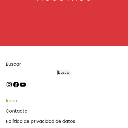
Buscar
Buscar
Inicio
Contacto
Política de privacidad de datos