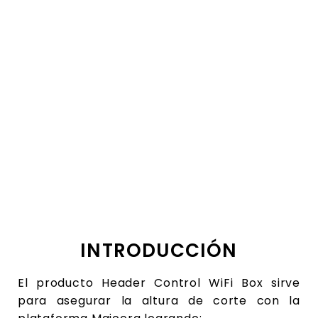
INTRODUCCIÓN
El producto
Header Control WiFi Box
sirve
para
asegurar
la altura
de corte
con la