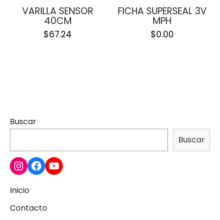
VARILLA SENSOR
FICHA SUPERSEAL 3V
40CM
MPH
$
67.24
$
0.00
Buscar
Buscar
Inicio
Contacto