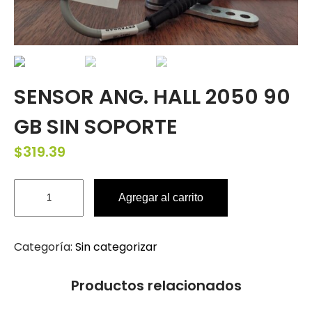
SENSOR ANG. HALL 2050 90
GB SIN SOPORTE
$
319.39
Agregar al carrito
Categoría:
Sin categorizar
Productos relacionados