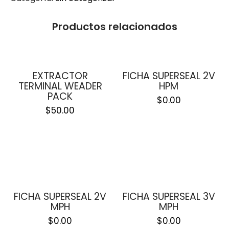
Productos relacionados
EXTRACTOR
FICHA SUPERSEAL 2V
TERMINAL WEADER
HPM
PACK
$
0.00
$
50.00
FICHA SUPERSEAL 2V
FICHA SUPERSEAL 3V
MPH
MPH
$
0.00
$
0.00