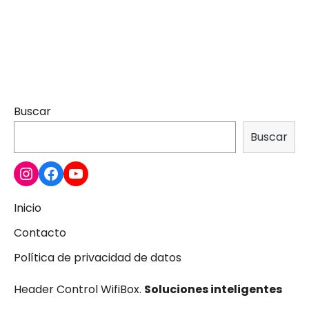
Buscar
Buscar
Inicio
Contacto
Política de privacidad de datos
Header Control WifiBox.
Soluciones inteligentes